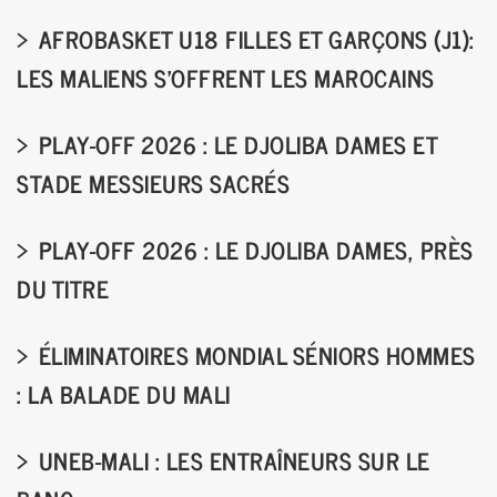
AFROBASKET U18 FILLES ET GARÇONS (J1):
LES MALIENS S’OFFRENT LES MAROCAINS
PLAY-OFF 2026 : LE DJOLIBA DAMES ET
STADE MESSIEURS SACRÉS
PLAY-OFF 2026 : LE DJOLIBA DAMES, PRÈS
DU TITRE
ÉLIMINATOIRES MONDIAL SÉNIORS HOMMES
: LA BALADE DU MALI
UNEB-MALI : LES ENTRAÎNEURS SUR LE