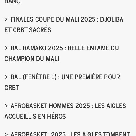
BANC
FINALES COUPE DU MALI 2025 : DJOLIBA
ET CRBT SACRÉS
BAL BAMAKO 2025 : BELLE ENTAME DU
CHAMPION DU MALI
BAL (FENÊTRE 1) : UNE PREMIÈRE POUR
CRBT
AFROBASKET HOMMES 2025 : LES AIGLES
ACCUEILLIS EN HÉROS
AFROBASKET 2025 : LES AIGLES TOMBENT