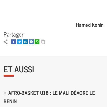
Hamed Konin
Partager
ET AUSSI
AFRO-BASKET U18 : LE MALI DÉVORE LE
BENIN