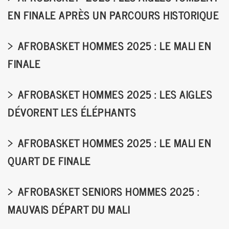
EN FINALE APRÈS UN PARCOURS HISTORIQUE
AFROBASKET HOMMES 2025 : LE MALI EN
FINALE
AFROBASKET HOMMES 2025 : LES AIGLES
DÉVORENT LES ÉLÉPHANTS
AFROBASKET HOMMES 2025 : LE MALI EN
QUART DE FINALE
AFROBASKET SENIORS HOMMES 2025 :
MAUVAIS DÉPART DU MALI