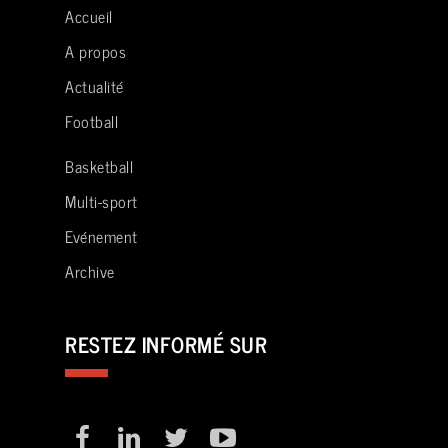
Accueil
A propos
Actualité
Football
Basketball
Multi-sport
Evénement
Archive
RESTEZ INFORMÉ SUR