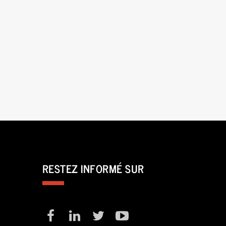
RESTEZ INFORMÉ SUR