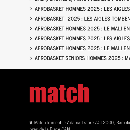
AFROBASKET HOMMES 2025 : LES AIGLES
AFROBASKET 2025 : LES AIGLES TOMBEN
AFROBASKET HOMMES 2025 : LE MALI EN
AFROBASKET HOMMES 2025 : LES AIGLE
AFROBASKET HOMMES 2025 : LE MALI EN
AFROBASKET SENIORS HOMMES 2025 : M
Match Immeuble Adama Traoré ACI 2000, Bamak
près de la Place CAN