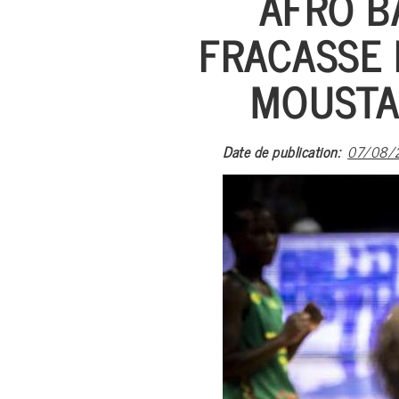
AFRO B
FRACASSE 
MOUSTA
Date de publication
07/08/2