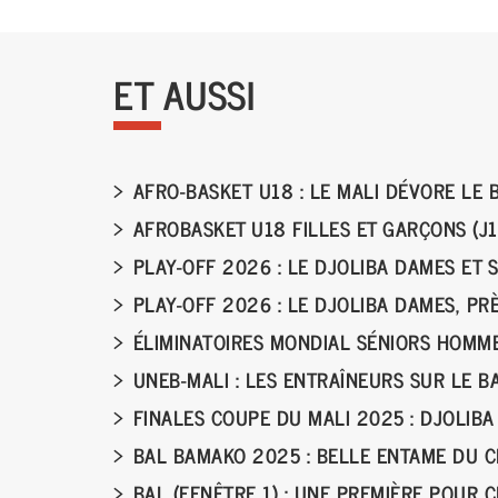
ET AUSSI
AFRO-BASKET U18 : LE MALI DÉVORE LE 
AFROBASKET U18 FILLES ET GARÇONS (J1
PLAY-OFF 2026 : LE DJOLIBA DAMES ET 
PLAY-OFF 2026 : LE DJOLIBA DAMES, PR
ÉLIMINATOIRES MONDIAL SÉNIORS HOMME
UNEB-MALI : LES ENTRAÎNEURS SUR LE 
FINALES COUPE DU MALI 2025 : DJOLIBA
BAL BAMAKO 2025 : BELLE ENTAME DU 
BAL (FENÊTRE 1) : UNE PREMIÈRE POUR 