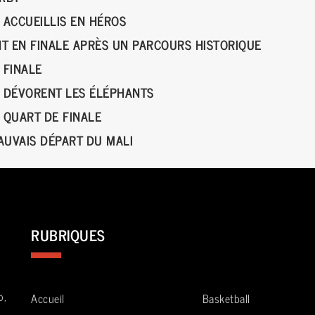
 ACCUEILLIS EN HÉROS
T EN FINALE APRÈS UN PARCOURS HISTORIQUE
 FINALE
S DÉVORENT LES ÉLÉPHANTS
 QUART DE FINALE
AUVAIS DÉPART DU MALI
RUBRIQUES
o,
Accueil
Basketball