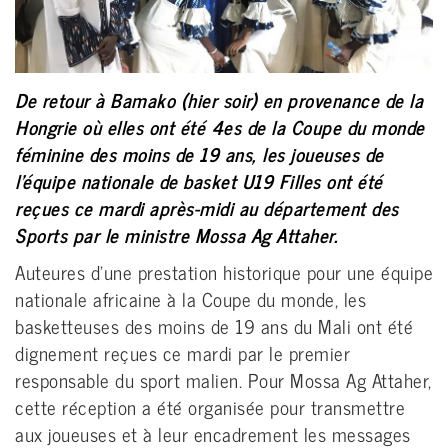
De retour à Bamako (hier soir) en provenance de la
Hongrie où elles ont été 4es de la Coupe du monde
féminine des moins de 19 ans, les joueuses de
l’équipe nationale de basket U19 Filles ont été
reçues ce mardi après-midi au département des
Sports par le ministre Mossa Ag Attaher.
Auteures d’une prestation historique pour une équipe
nationale africaine à la Coupe du monde, les
basketteuses des moins de 19 ans du Mali ont été
dignement reçues ce mardi par le premier
responsable du sport malien. Pour Mossa Ag Attaher,
cette réception a été organisée pour transmettre
aux joueuses et à leur encadrement les messages