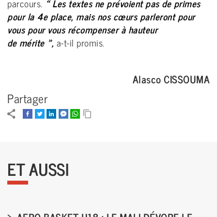
parcours.
« Les textes ne prévoient pas de primes
pour la 4e place, mais nos cœurs parleront pour
vous pour vous récompenser à hauteur
de mérite »,
a-t-il promis.
Alasco CISSOUMA
Partager
ET AUSSI