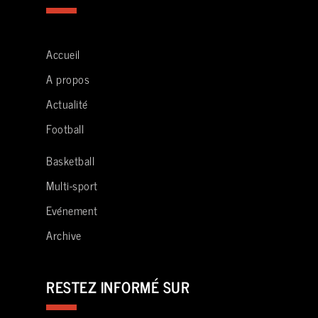
Accueil
A propos
Actualité
Football
Basketball
Multi-sport
Evénement
Archive
RESTEZ INFORMÉ SUR