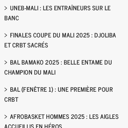
UNEB-MALI : LES ENTRAÎNEURS SUR LE
BANC
FINALES COUPE DU MALI 2025 : DJOLIBA
ET CRBT SACRÉS
BAL BAMAKO 2025 : BELLE ENTAME DU
CHAMPION DU MALI
BAL (FENÊTRE 1) : UNE PREMIÈRE POUR
CRBT
AFROBASKET HOMMES 2025 : LES AIGLES
ACCUEILLIS EN HÉROS