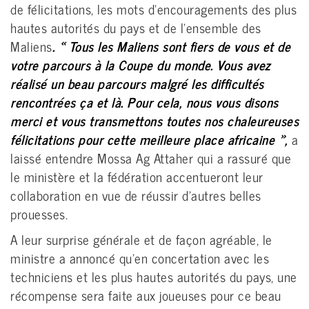
de félicitations, les mots d’encouragements des plus
hautes autorités du pays et de l’ensemble des
Maliens
. « Tous les Maliens sont fiers de vous et de
votre parcours à la Coupe du monde. Vous avez
réalisé un beau parcours malgré les difficultés
rencontrées ça et là. Pour cela, nous vous disons
merci et vous transmettons toutes nos chaleureuses
félicitations pour cette meilleure place africaine »,
a
laissé entendre Mossa Ag Attaher qui a rassuré que
le ministère et la fédération accentueront leur
collaboration en vue de réussir d’autres belles
prouesses.
A leur surprise générale et de façon agréable, le
ministre a annoncé qu’en concertation avec les
techniciens et les plus hautes autorités du pays, une
récompense sera faite aux joueuses pour ce beau