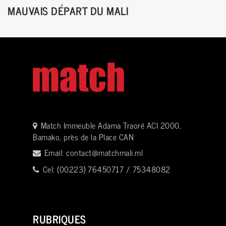
MAUVAIS DÉPART DU MALI
Match Immeuble Adama Traoré ACI 2000,
Bamako, près de la Place CAN
Email:
contact@matchmali.ml
Cel: (00223) 76450717 / 75348082
RUBRIQUES