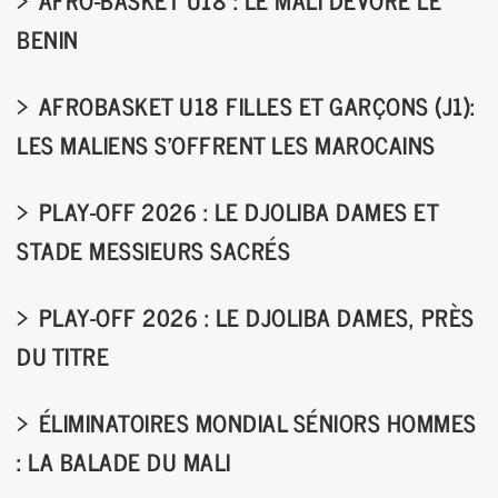
AFRO-BASKET U18 : LE MALI DÉVORE LE
BENIN
AFROBASKET U18 FILLES ET GARÇONS (J1):
LES MALIENS S’OFFRENT LES MAROCAINS
PLAY-OFF 2026 : LE DJOLIBA DAMES ET
STADE MESSIEURS SACRÉS
PLAY-OFF 2026 : LE DJOLIBA DAMES, PRÈS
DU TITRE
ÉLIMINATOIRES MONDIAL SÉNIORS HOMMES
: LA BALADE DU MALI