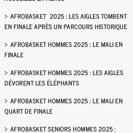
AFROBASKET 2025 : LES AIGLES TOMBENT
EN FINALE APRÈS UN PARCOURS HISTORIQUE
AFROBASKET HOMMES 2025 : LE MALI EN
FINALE
AFROBASKET HOMMES 2025 : LES AIGLES
DÉVORENT LES ÉLÉPHANTS
AFROBASKET HOMMES 2025 : LE MALI EN
QUART DE FINALE
AFROBASKET SENIORS HOMMES 2025 :