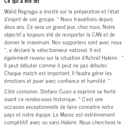
Ce qui a été dit
Walid Regragui a insisté sur la préparation et l’état
d’esprit de son groupe. « Nous travaillons depuis
deux ans. Ce sera un grand jour, chez nous. Notre
objectif a toujours été de remporter la CAN et de
donner le maximum. Nos supporters sont avec nous
», a déclaré le sélectionneur national. Il est
également revenu sur la situation d’Achraf Hakimi : «
Il peut débuter comme il peut ne pas débuter.
Chaque match est important. Il faudra gérer les
émotions et jouer avec confiance et humilité. »
Côté comorien, Stefano Cusin a exprimé sa fierté
avant ce rendez-vous historique. « C’est une
occasion exceptionnelle de faire connaître notre
pays et notre équipe. Le Maroc est extrêmement
compétitif, avec ou sans Hakimi. Nous cherchons le