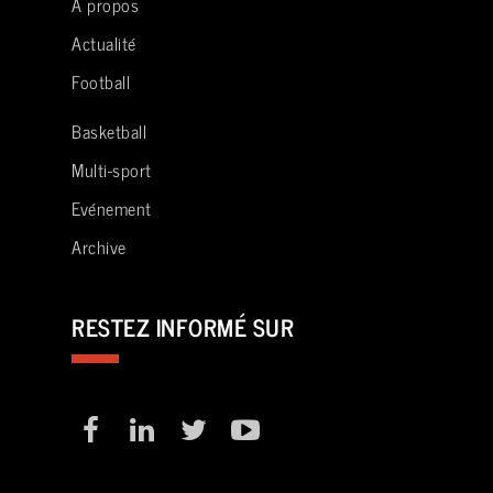
A propos
Actualité
Football
Basketball
Multi-sport
Evénement
Archive
RESTEZ INFORMÉ SUR