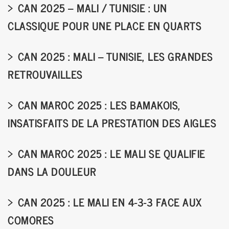
CAN 2025 – MALI / TUNISIE : UN
CLASSIQUE POUR UNE PLACE EN QUARTS
CAN 2025 : MALI – TUNISIE, LES GRANDES
RETROUVAILLES
CAN MAROC 2025 : LES BAMAKOIS,
INSATISFAITS DE LA PRESTATION DES AIGLES
CAN MAROC 2025 : LE MALI SE QUALIFIE
DANS LA DOULEUR
CAN 2025 : LE MALI EN 4-3-3 FACE AUX
COMORES