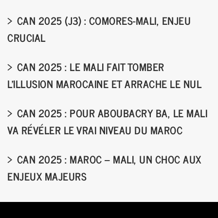
CAN 2025 (J3) : COMORES-MALI, ENJEU
CRUCIAL
CAN 2025 : LE MALI FAIT TOMBER
L’ILLUSION MAROCAINE ET ARRACHE LE NUL
CAN 2025 : POUR ABOUBACRY BA, LE MALI
VA RÉVÉLER LE VRAI NIVEAU DU MAROC
CAN 2025 : MAROC – MALI, UN CHOC AUX
ENJEUX MAJEURS