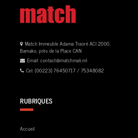
Match Immeuble Adama Traoré ACI 2000,
Bamako, près de la Place CAN
Email:
contact@matchmali.ml
Cel: (00223) 76450717 / 75348082
RUBRIQUES
Accueil