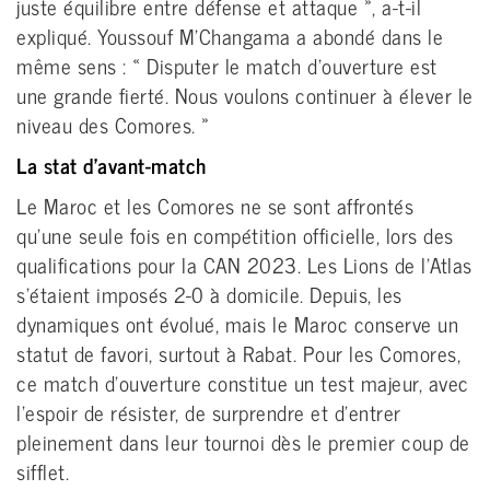
juste équilibre entre défense et attaque », a-t-il
expliqué. Youssouf M’Changama a abondé dans le
même sens : « Disputer le match d’ouverture est
une grande fierté. Nous voulons continuer à élever le
niveau des Comores. »
La stat d’avant-match
Le Maroc et les Comores ne se sont affrontés
qu’une seule fois en compétition officielle, lors des
qualifications pour la CAN 2023. Les Lions de l’Atlas
s’étaient imposés 2-0 à domicile. Depuis, les
dynamiques ont évolué, mais le Maroc conserve un
statut de favori, surtout à Rabat. Pour les Comores,
ce match d’ouverture constitue un test majeur, avec
l’espoir de résister, de surprendre et d’entrer
pleinement dans leur tournoi dès le premier coup de
sifflet.