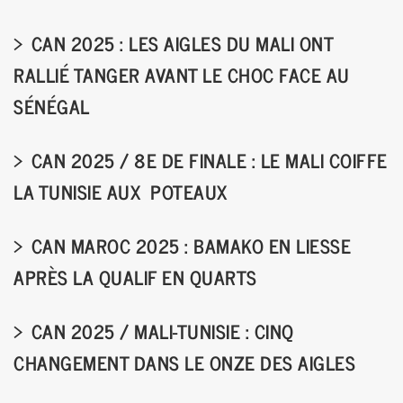
CAN 2025 : LES AIGLES DU MALI ONT
RALLIÉ TANGER AVANT LE CHOC FACE AU
SÉNÉGAL
CAN 2025 / 8E DE FINALE : LE MALI COIFFE
LA TUNISIE AUX POTEAUX
CAN MAROC 2025 : BAMAKO EN LIESSE
APRÈS LA QUALIF EN QUARTS
CAN 2025 / MALI-TUNISIE : CINQ
CHANGEMENT DANS LE ONZE DES AIGLES