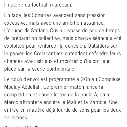
l’histoire du football marocain.
En face, les Comores avancent sans pression
excessive, mais avec une ambition assumée.
L’équipe de Stefano Cusin dispose de peu de temps
de préparation collective, mais chaque séance a été
exploitée pour renforcer la cohésion. Outsiders sur
le papier, les Cœlacanthes entendent défendre leurs
chances avec sérieux et montrer qu’ils ont leur
place sur la scène continentale.
Le coup d’envoi est programmé à 20h au Complexe
Moulay Abdellah. Ce premier match lance la
compétition et donne le ton de la poule A, où le
Maroc affrontera ensuite le Mali et la Zambie. Une
entrée en matière déjà lourde de sens pour les deux
sélections.