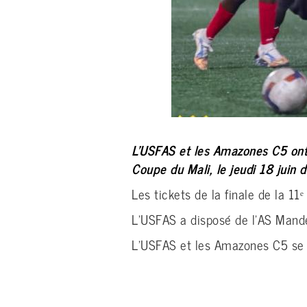
L’USFAS et les Amazones C5 ont 
Coupe du Mali, le jeudi 18 juin d
Les tickets de la finale de la 11
L’USFAS a disposé de l’AS Mandé
L’USFAS et les Amazones C5 se 