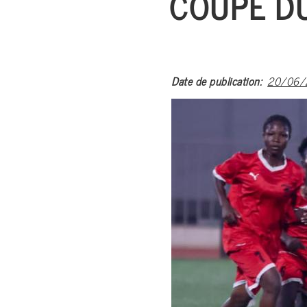
COUPE DU
Date de publication
20/06/