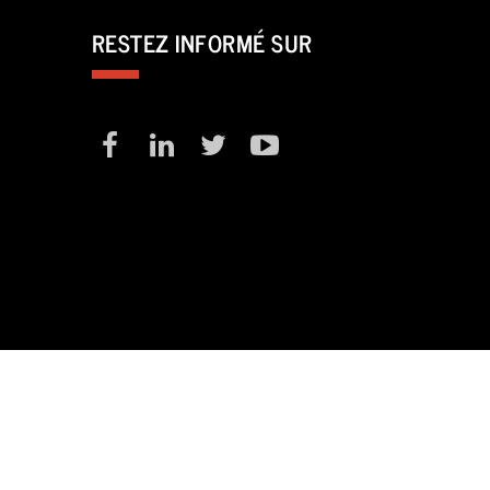
RESTEZ INFORMÉ SUR