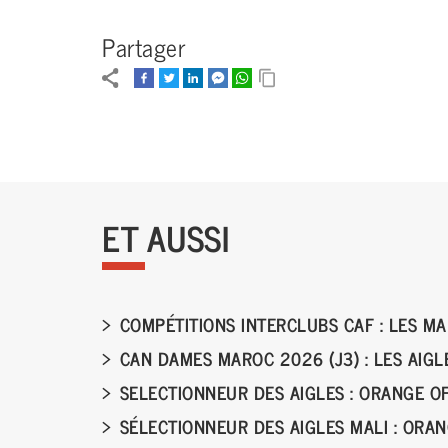
Partager
ET AUSSI
COMPÉTITIONS INTERCLUBS CAF : LES MA
CAN DAMES MAROC 2026 (J3) : LES AIGL
SELECTIONNEUR DES AIGLES : ORANGE O
SÉLECTIONNEUR DES AIGLES MALI : ORA