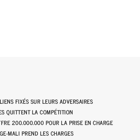
LIENS FIXÉS SUR LEURS ADVERSAIRES
ES QUITTENT LA COMPÉTITION
FFRE 200.000.000 POUR LA PRISE EN CHARGE
NGE-MALI PREND LES CHARGES