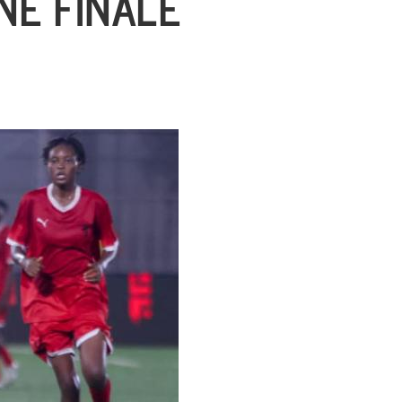
NE FINALE