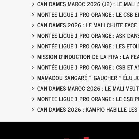
CAN DAMES MAROC 2026 (J2) : LE MALI 
MONTEE LIGUE 1 PRO ORANGE : LE CSB 
CAN DAMES 2026 : LE MALI CHUTE FAC
MONTEE LIGUE 1 PRO ORANGE : ASK DANS
MONTÉE LIGUE 1 PRO ORANGE : LES ETO
MISSION D’INDUCTION DE LA FIFA : LA F
MONTÉE LIGUE 1 PRO ORANGE : CSB ET
MAMADOU SANGARÉ « GAUCHER » ÉLU JO
CAN DAMES MAROC 2026 : LE MALI VEUT
MONTEE LIGUE 1 PRO ORANGE : LE CSB 
CAN DAMES 2026 : KAMPIO HABILLE LES