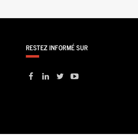
RESTEZ INFORMÉ SUR