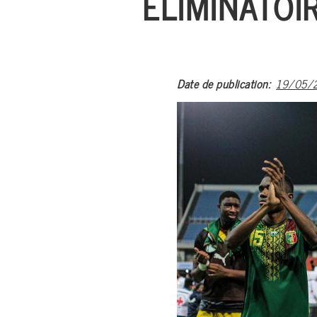
ÉLIMINATOIR
Date de publication
19/05/2