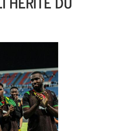
LI HÉRITE DU