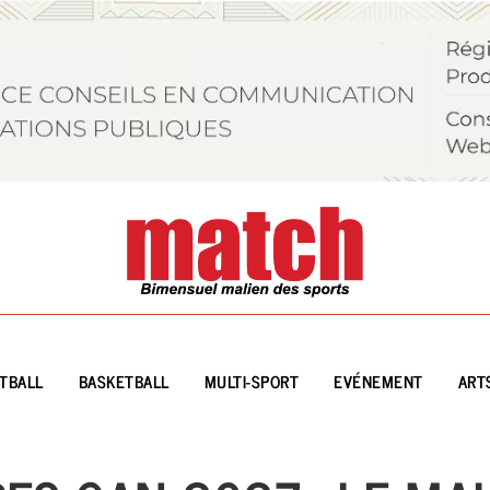
TBALL
BASKETBALL
MULTI-SPORT
EVÉNEMENT
ART