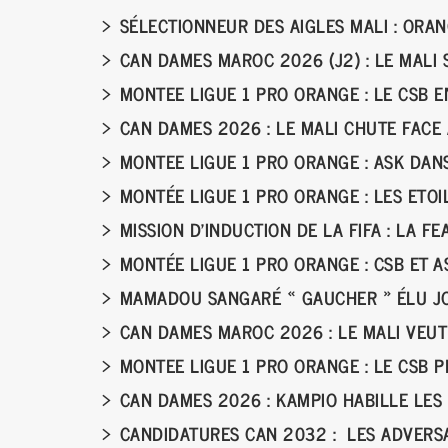
SÉLECTIONNEUR DES AIGLES MALI : ORA
CAN DAMES MAROC 2026 (J2) : LE MALI 
MONTEE LIGUE 1 PRO ORANGE : LE CSB 
CAN DAMES 2026 : LE MALI CHUTE FAC
MONTEE LIGUE 1 PRO ORANGE : ASK DANS
MONTÉE LIGUE 1 PRO ORANGE : LES ETO
MISSION D’INDUCTION DE LA FIFA : LA F
MONTÉE LIGUE 1 PRO ORANGE : CSB ET
MAMADOU SANGARÉ « GAUCHER » ÉLU JO
CAN DAMES MAROC 2026 : LE MALI VEUT
MONTEE LIGUE 1 PRO ORANGE : LE CSB 
CAN DAMES 2026 : KAMPIO HABILLE LES
CANDIDATURES CAN 2032 : LES ADVERSA