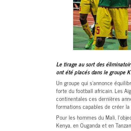
Le tirage au sort des éliminato
ont été placés dans le groupe K 
Un groupe qui s’annonce équilibr
forte du football africain. Les 
continentales ces dernières ann
formations capables de créer la 
Pour les hommes du Mali, l’objec
Kenya, en Ouganda et en Tanzan