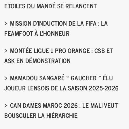
ETOILES DU MANDÉ SE RELANCENT
MISSION D’INDUCTION DE LA FIFA : LA
FEAMFOOT À L’HONNEUR
MONTÉE LIGUE 1 PRO ORANGE : CSB ET
ASK EN DÉMONSTRATION
MAMADOU SANGARÉ « GAUCHER » ÉLU
JOUEUR LENSOIS DE LA SAISON 2025-2026
CAN DAMES MAROC 2026 : LE MALI VEUT
BOUSCULER LA HIÉRARCHIE