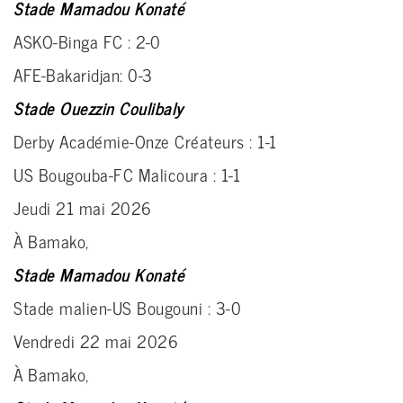
Stade Mamadou Konaté
ASKO-Binga FC : 2-0
AFE-Bakaridjan: 0-3
Stade Ouezzin Coulibaly
Derby Académie-Onze Créateurs : 1-1
US Bougouba-FC Malicoura : 1-1
Jeudi 21 mai 2026
À Bamako,
Stade Mamadou Konaté
Stade malien-US Bougouni : 3-0
Vendredi 22 mai 2026
À Bamako,