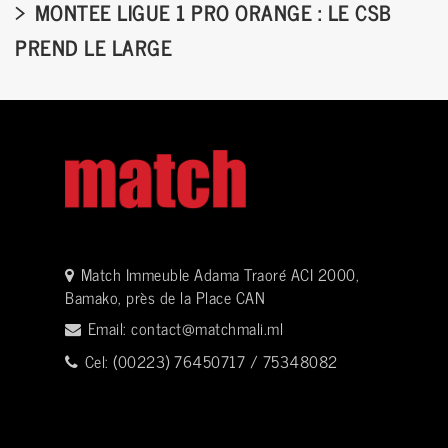
MONTEE LIGUE 1 PRO ORANGE : LE CSB
PREND LE LARGE
Match Immeuble Adama Traoré ACI 2000,
Bamako, près de la Place CAN
Email:
contact@matchmali.ml
Cel: (00223) 76450717 / 75348082