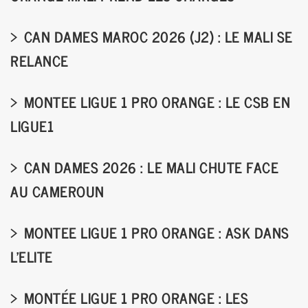
CAN DAMES MAROC 2026 (J2) : LE MALI SE
RELANCE
MONTEE LIGUE 1 PRO ORANGE : LE CSB EN
LIGUE1
CAN DAMES 2026 : LE MALI CHUTE FACE
AU CAMEROUN
MONTEE LIGUE 1 PRO ORANGE : ASK DANS
L’ELITE
MONTÉE LIGUE 1 PRO ORANGE : LES