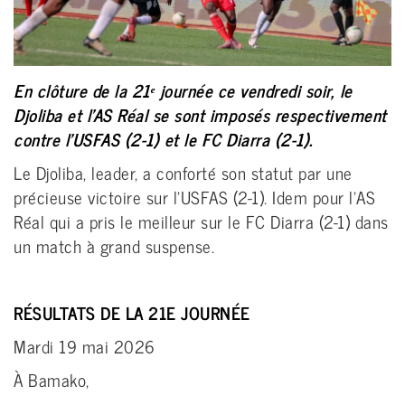
En clôture de la 21ᵉ journée ce vendredi soir, le
Djoliba et l’AS Réal se sont imposés respectivement
contre l’USFAS (2-1) et le FC Diarra (2-1).
Le Djoliba, leader, a conforté son statut par une
précieuse victoire sur l'USFAS (2-1). Idem pour l’AS
Réal qui a pris le meilleur sur le FC Diarra (2-1) dans
un match à grand suspense.
RÉSULTATS DE LA 21E JOURNÉE
Mardi 19 mai 2026
À Bamako,