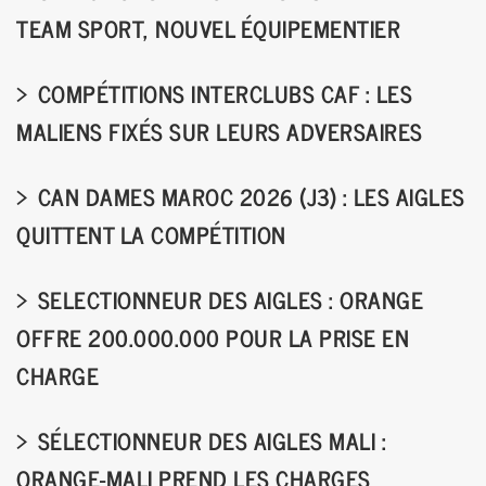
TEAM SPORT, NOUVEL ÉQUIPEMENTIER
COMPÉTITIONS INTERCLUBS CAF : LES
MALIENS FIXÉS SUR LEURS ADVERSAIRES
CAN DAMES MAROC 2026 (J3) : LES AIGLES
QUITTENT LA COMPÉTITION
SELECTIONNEUR DES AIGLES : ORANGE
OFFRE 200.000.000 POUR LA PRISE EN
CHARGE
SÉLECTIONNEUR DES AIGLES MALI :
ORANGE-MALI PREND LES CHARGES