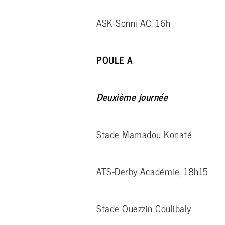
ASK-Sonni AC, 16h
POULE A
Deuxième journée
Stade Mamadou Konaté
ATS-Derby Académie, 18h15
Stade Ouezzin Coulibaly