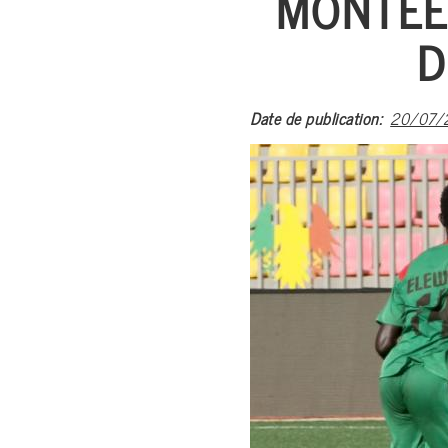
MONTÉE 
D
Date de publication
20/07/2