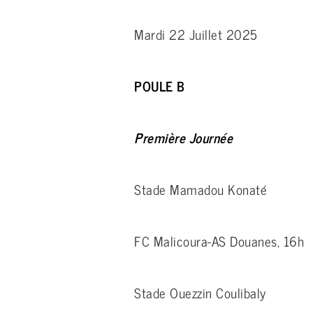
Mardi 22 Juillet 2025
POULE B
Première Journée
Stade Mamadou Konaté
FC Malicoura-AS Douanes, 16h
Stade Ouezzin Coulibaly