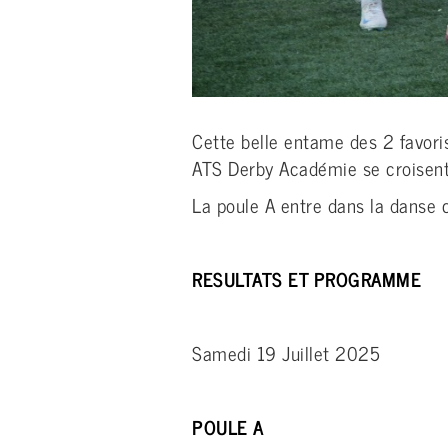
Cette belle entame des 2 favoris
ATS Derby Académie se croisent 
La poule A entre dans la danse 
RESULTATS ET PROGRAMME
Samedi 19 Juillet 2025
POULE A