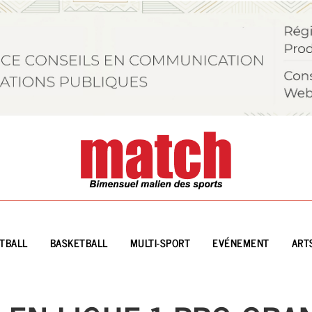
TBALL
BASKETBALL
MULTI-SPORT
EVÉNEMENT
ART