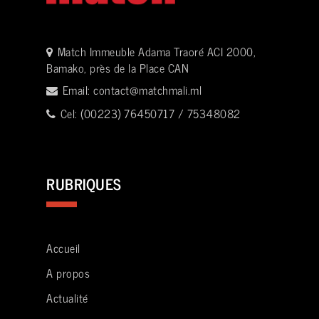
Match Immeuble Adama Traoré ACI 2000,
Bamako, près de la Place CAN
Email:
contact@matchmali.ml
Cel: (00223) 76450717 / 75348082
RUBRIQUES
Accueil
A propos
Actualité