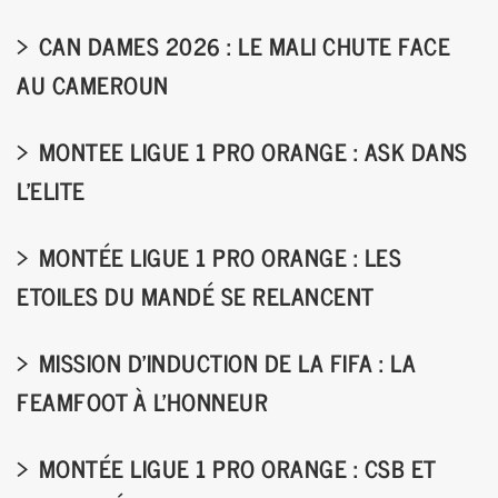
CAN DAMES 2026 : LE MALI CHUTE FACE
AU CAMEROUN
MONTEE LIGUE 1 PRO ORANGE : ASK DANS
L’ELITE
MONTÉE LIGUE 1 PRO ORANGE : LES
ETOILES DU MANDÉ SE RELANCENT
MISSION D’INDUCTION DE LA FIFA : LA
FEAMFOOT À L’HONNEUR
MONTÉE LIGUE 1 PRO ORANGE : CSB ET