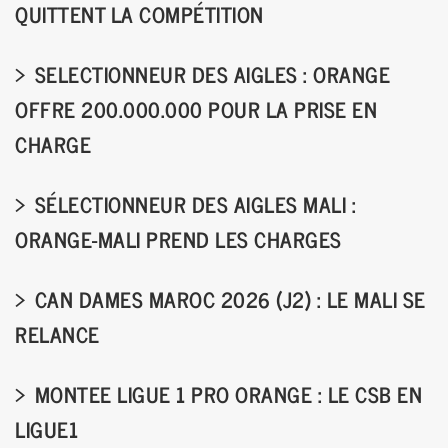
QUITTENT LA COMPÉTITION
SELECTIONNEUR DES AIGLES : ORANGE
OFFRE 200.000.000 POUR LA PRISE EN
CHARGE
SÉLECTIONNEUR DES AIGLES MALI :
ORANGE-MALI PREND LES CHARGES
CAN DAMES MAROC 2026 (J2) : LE MALI SE
RELANCE
MONTEE LIGUE 1 PRO ORANGE : LE CSB EN
LIGUE1