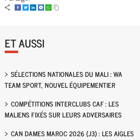
ET AUSSI
SÉLECTIONS NATIONALES DU MALI : WA
TEAM SPORT, NOUVEL ÉQUIPEMENTIER
COMPÉTITIONS INTERCLUBS CAF : LES
MALIENS FIXÉS SUR LEURS ADVERSAIRES
CAN DAMES MAROC 2026 (J3) : LES AIGLES