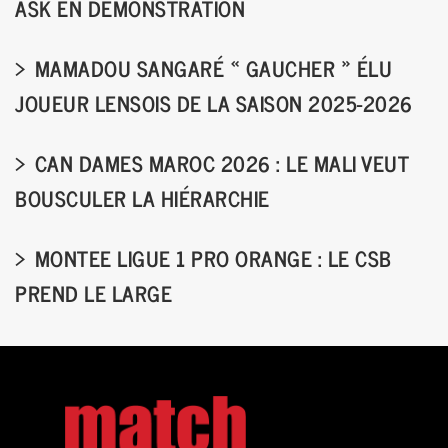
ASK EN DÉMONSTRATION
MAMADOU SANGARÉ « GAUCHER » ÉLU
JOUEUR LENSOIS DE LA SAISON 2025-2026
CAN DAMES MAROC 2026 : LE MALI VEUT
BOUSCULER LA HIÉRARCHIE
MONTEE LIGUE 1 PRO ORANGE : LE CSB
PREND LE LARGE