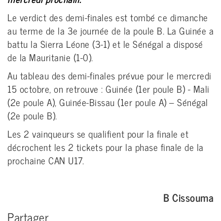
Le verdict des demi-finales est tombé ce dimanche
au terme de la 3e journée de la poule B. La Guinée a
battu la Sierra Léone (3-1) et le Sénégal a disposé
de la Mauritanie (1-0).
Au tableau des demi-finales prévue pour le mercredi
15 octobre, on retrouve : Guinée (1er poule B) - Mali
(2e poule A), Guinée-Bissau (1er poule A) – Sénégal
(2e poule B).
Les 2 vainqueurs se qualifient pour la finale et
décrochent les 2 tickets pour la phase finale de la
prochaine CAN U17.
B Cissouma
Partager