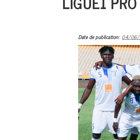
LIGUE1 PRO 
Date de publication
04/06/2