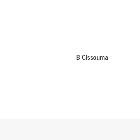
B Cissouma