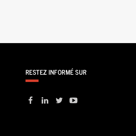
RESTEZ INFORMÉ SUR