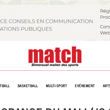
TBALL
BASKETBALL
MULTI-SPORT
EVÉNEMENT
ART