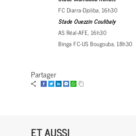
FC Diarra-Djoliba, 16h30
Stade Ouezzin Coulibaly
AS Réal-AFE, 16h30
Binga FC-US Bougouba, 18h30
Partager
ET AUSSI