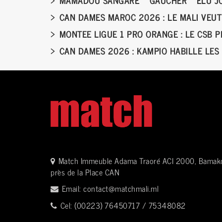
CAN DAMES MAROC 2026 : LE MALI VEUT
MONTEE LIGUE 1 PRO ORANGE : LE CSB 
CAN DAMES 2026 : KAMPIO HABILLE LES
Match Immeuble Adama Traoré ACI 2000, Bamak
près de la Place CAN
Email:
contact@matchmali.ml
Cel: (00223) 76450717 / 75348082