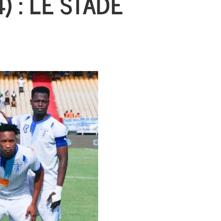
) : LE STADE