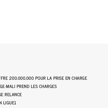
FFRE 200.000.000 POUR LA PRISE EN CHARGE
NGE-MALI PREND LES CHARGES
SE RELANCE
EN LIGUE1