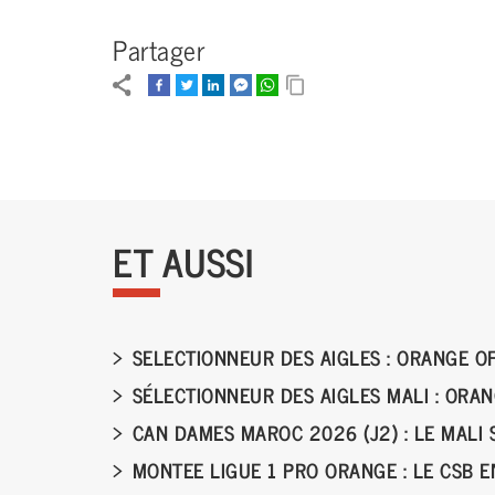
Partager
ET AUSSI
SELECTIONNEUR DES AIGLES : ORANGE O
SÉLECTIONNEUR DES AIGLES MALI : ORA
CAN DAMES MAROC 2026 (J2) : LE MALI 
MONTEE LIGUE 1 PRO ORANGE : LE CSB 