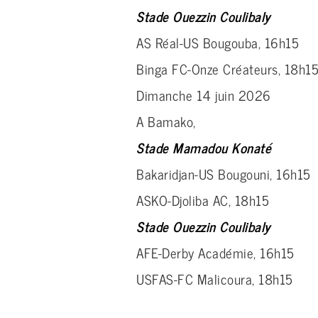
Stade Ouezzin Coulibaly
AS Réal-US Bougouba, 16h15
Binga FC-Onze Créateurs, 18h1
Dimanche 14 juin 2026
A Bamako,
Stade Mamadou Konaté
Bakaridjan-US Bougouni, 16h15
ASKO-Djoliba AC, 18h15
Stade Ouezzin Coulibaly
AFE-Derby Académie, 16h15
USFAS-FC Malicoura, 18h15