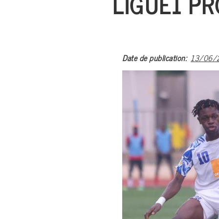
LIGUE1 PR
Date de publication
13/06/2