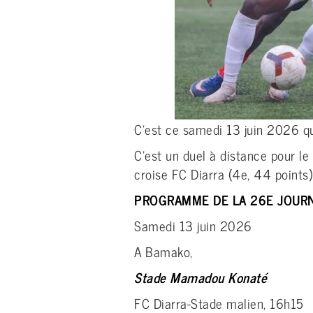
C’est ce samedi 13 juin 2026 qu
C’est un duel à distance pour le
croise FC Diarra (4e, 44 points
PROGRAMME DE LA 26E JOUR
Samedi 13 juin 2026
A Bamako,
Stade Mamadou Konaté
FC Diarra-Stade malien, 16h15