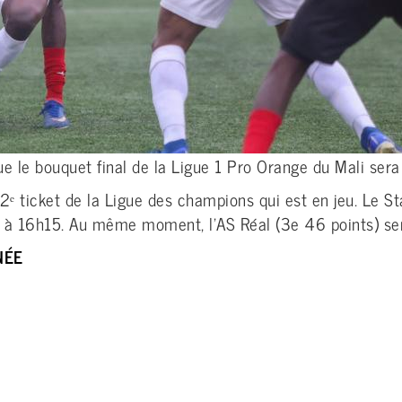
e le bouquet final de la Ligue 1 Pro Orange du Mali sera
 2ᵉ ticket de la Ligue des champions qui est en jeu. Le S
) à 16h15. Au même moment, l’AS Réal (3e 46 points) se
NÉE