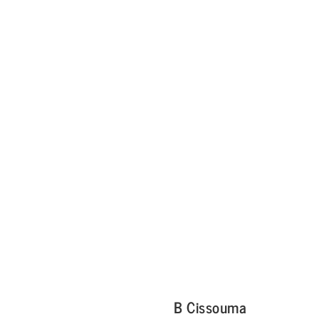
B Cissouma