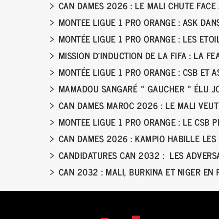
CAN DAMES 2026 : LE MALI CHUTE FAC
MONTEE LIGUE 1 PRO ORANGE : ASK DANS
MONTÉE LIGUE 1 PRO ORANGE : LES ETO
MISSION D’INDUCTION DE LA FIFA : LA F
MONTÉE LIGUE 1 PRO ORANGE : CSB ET
MAMADOU SANGARÉ « GAUCHER » ÉLU JO
CAN DAMES MAROC 2026 : LE MALI VEUT
MONTEE LIGUE 1 PRO ORANGE : LE CSB 
CAN DAMES 2026 : KAMPIO HABILLE LES
CANDIDATURES CAN 2032 : LES ADVERSA
CAN 2032 : MALI, BURKINA ET NIGER EN 