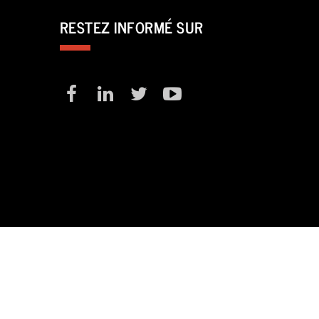
RESTEZ INFORMÉ SUR