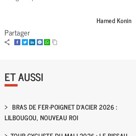
Hamed Konin
Partager
ET AUSSI
BRAS DE FER-POIGNET D'ACIER 2026 :
LILBOUGOU, NOUVEAU ROI
TOUR CYCLISTE DU MALI 2026 : LE BISSAU