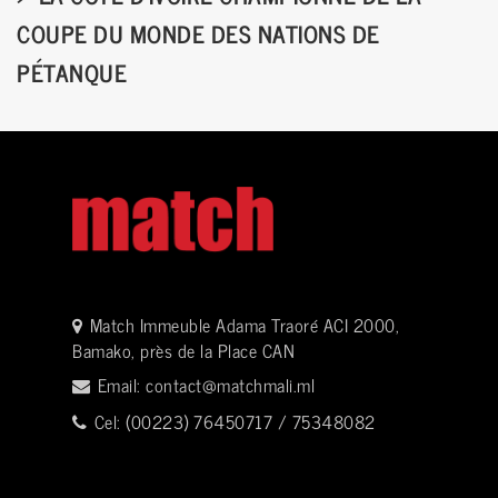
COUPE DU MONDE DES NATIONS DE
PÉTANQUE
Match Immeuble Adama Traoré ACI 2000,
Bamako, près de la Place CAN
Email:
contact@matchmali.ml
Cel: (00223) 76450717 / 75348082