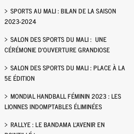
SPORTS AU MALI : BILAN DE LA SAISON
2023-2024
SALON DES SPORTS DU MALI : UNE
CÉRÉMONIE D'OUVERTURE GRANDIOSE
SALON DES SPORTS DU MALI : PLACE À LA
5E ÉDITION
MONDIAL HANDBALL FÉMININ 2023 : LES
LIONNES INDOMPTABLES ÉLIMINÉES
RALLYE : LE BANDAMA L'AVENIR EN