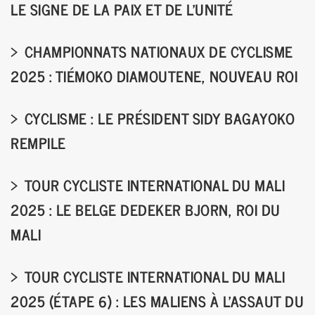
LE SIGNE DE LA PAIX ET DE L'UNITÉ
CHAMPIONNATS NATIONAUX DE CYCLISME
2025 : TIÉMOKO DIAMOUTENE, NOUVEAU ROI
CYCLISME : LE PRÉSIDENT SIDY BAGAYOKO
REMPILE
TOUR CYCLISTE INTERNATIONAL DU MALI
2025 : LE BELGE DEDEKER BJORN, ROI DU
MALI
TOUR CYCLISTE INTERNATIONAL DU MALI
2025 (ÉTAPE 6) : LES MALIENS À L'ASSAUT DU