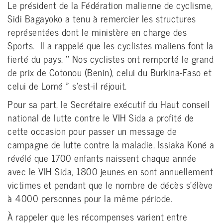
Le président de la Fédération malienne de cyclisme,
Sidi Bagayoko a tenu à remercier les structures
représentées dont le ministère en charge des
Sports. Il a rappelé que les cyclistes maliens font la
fierté du pays. '' Nos cyclistes ont remporté le grand
de prix de Cotonou (Benin), celui du Burkina-Faso et
celui de Lomé » s'est-il réjouit.
Pour sa part, le Secrétaire exécutif du Haut conseil
national de lutte contre le VIH Sida a profité de
cette occasion pour passer un message de
campagne de lutte contre la maladie. Issiaka Koné a
révélé que 1700 enfants naissent chaque année
avec le VIH Sida, 1800 jeunes en sont annuellement
victimes et pendant que le nombre de décès s'élève
à 4000 personnes pour la même période.
À rappeler que les récompenses varient entre