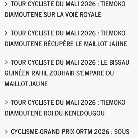
TOUR CYCLISTE DU MALI 2026 : TIEMOKO
DIAMOUTENE SUR LA VOIE ROYALE
TOUR CYCLISTE DU MALI 2026 : TIEMOKO
DIAMOUTENE RÉCUPÈRE LE MAILLOT JAUNE
TOUR CYCLISTE DU MALI 2026 : LE BISSAU
GUINÉEN RAHIL ZOUHAIR S'EMPARE DU
MAILLOT JAUNE
TOUR CYCLISTE DU MALI 2026 : TIEMOKO
DIAMOUTENE ROI DU KENEDOUGOU
CYCLISME-GRAND PRIX ORTM 2026 : SOUS